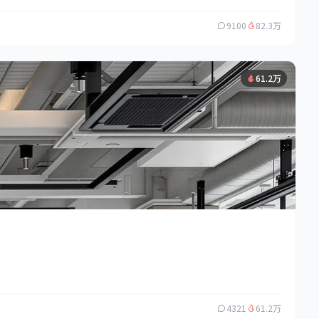
9100
82.3万
61.2万
4321
61.2万