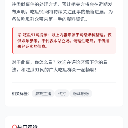
往类似事件的处理方式，预计相关方将会在近期发
布声明。吃瓜91网将持续关注此事的最新进展，为
各位吃瓜群众带来第一手的爆料资讯。
吃瓜91网提示：以上内容来源于网络爆料整理，仅
供娱乐参考，不代表本站立场。请理性吃瓜，不传播
未经证实的信息。
对于此事，你怎么看？欢迎在评论区留下你的看
法，和吃瓜91网的广大吃瓜群众一起畅聊！
相关标签：
游戏主播
代打
粉丝脱粉
热门评论