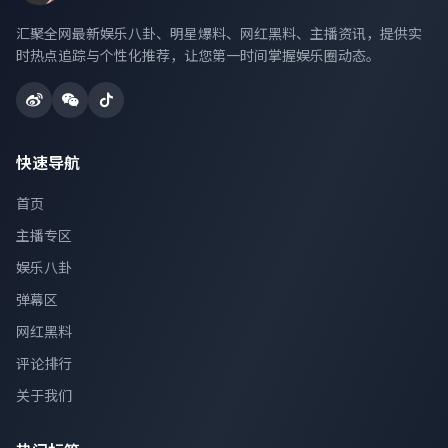
汇聚全网最新娱乐八卦、明星爆料、网红黑料、主播资讯，提供实
时热点追踪与个性化推荐，让您第一时间掌握娱乐圈动态。
快速导航
首页
主播专区
娱乐八卦
弹幕区
网红黑料
评论排行
关于我们