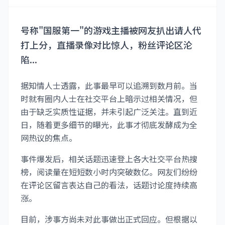
号称"国服第一"的游戏主播被网友扒出请人代
打上分，直播录像对比惊人，粉丝评论区沦
陷...
据知情人士透露，此事最早可以追溯到数月前。当
时就有圈内人士在社交平台上暗示过相关情况，但
由于缺乏实质性证据，并未引起广泛关注。直到近
日，随着更多细节的曝光，此事才彻底发酵成为全
网热议的焦点。
事件爆发后，相关话题迅速登上各大社交平台热搜
榜，阅读量在短短数小时内突破数亿。网友们纷纷
在评论区留言表达自己的看法，话题讨论度持续高
涨。
目前，涉事方尚未对此事做出正式回应。但根据以