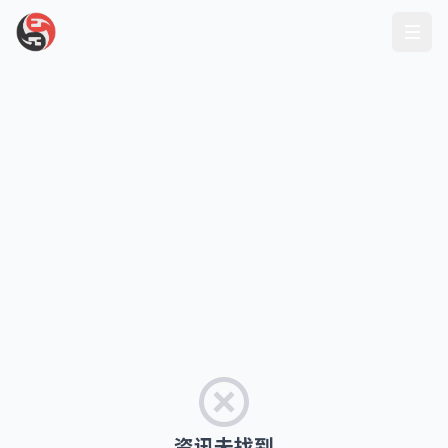
资讯未找到