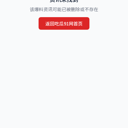
该爆料资讯可能已被删除或不存在
返回吃瓜91网首页