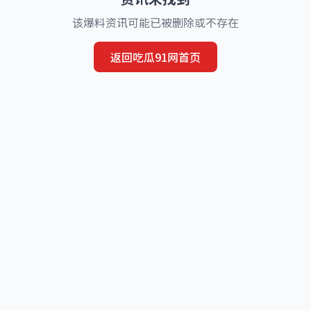
该爆料资讯可能已被删除或不存在
返回吃瓜91网首页