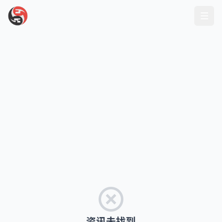
资讯未找到