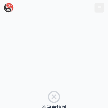
资讯未找到