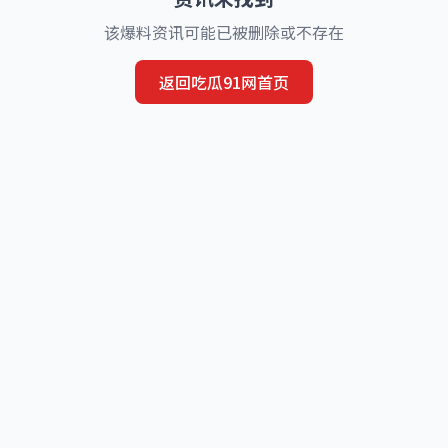
该爆料资讯可能已被删除或不存在
返回吃瓜91网首页