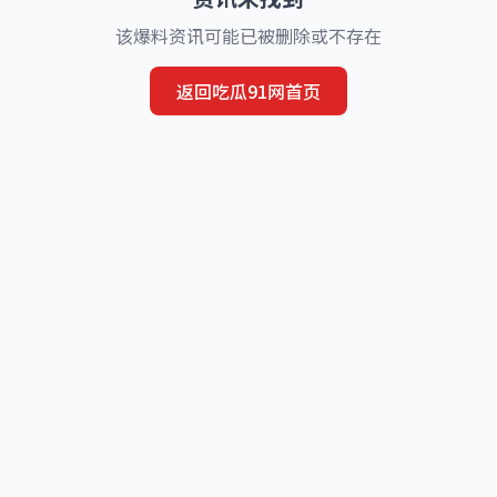
该爆料资讯可能已被删除或不存在
返回吃瓜91网首页