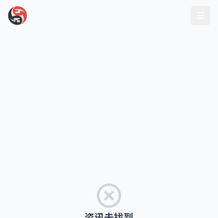
资讯未找到