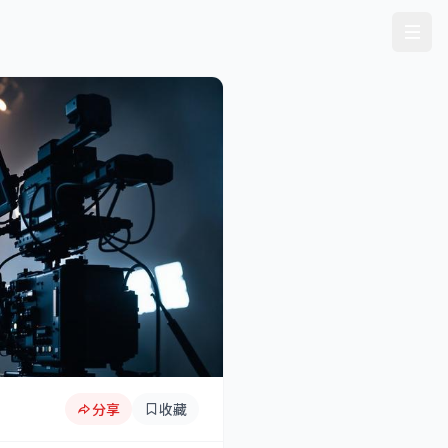
分享
收藏