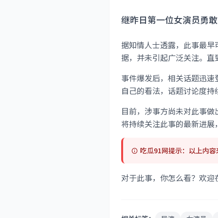
继昨日第一位女演员勇敢
据知情人士透露，此事最早
据，并未引起广泛关注。直
事件爆发后，相关话题迅速
自己的看法，话题讨论度持
目前，涉事方尚未对此事做
将持续关注此事的最新进展
吃瓜91网提示：以上内
对于此事，你怎么看？欢迎