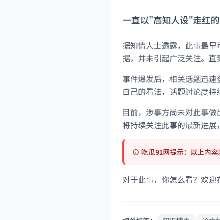
一直以"高知人设"走红
据知情人士透露，此事最早
据，并未引起广泛关注。直
事件爆发后，相关话题迅速
自己的看法，话题讨论度持
目前，涉事方尚未对此事做
将持续关注此事的最新进展
吃瓜91网提示：以上内
对于此事，你怎么看？欢迎