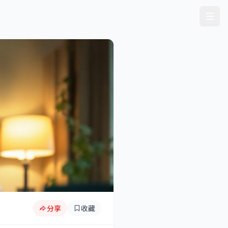
分享
收藏